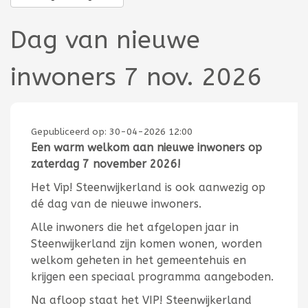
Dag van nieuwe
inwoners 7 nov. 2026
Gepubliceerd op:
30-04-2026 12:00
Een warm welkom aan nieuwe inwoners op
zaterdag 7 november 2026!
Het Vip! Steenwijkerland is ook aanwezig op
dé dag van de nieuwe inwoners.
Alle inwoners die het afgelopen jaar in
Steenwijkerland zijn komen wonen, worden
welkom geheten in het gemeentehuis en
krijgen een speciaal programma aangeboden.
Na afloop staat het VIP! Steenwijkerland