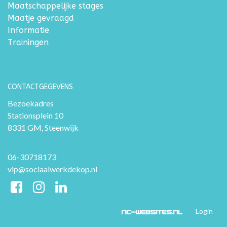
Maatschappelijke stages
Maatje gevraagd
Informatie
Trainingen
CONTACTGEGEVENS
Bezoekadres
Stationsplein 10
8331 GM, Steenwijk
06-30718173
vip@sociaalwerkdekop.nl
Login