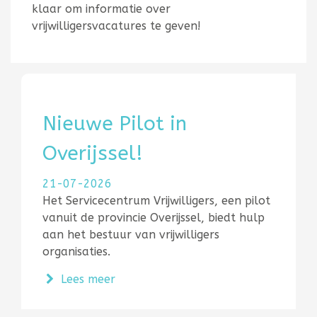
klaar om informatie over
vrijwilligersvacatures te geven!
Nieuwe Pilot in
Overijssel!
21-07-2026
Het Servicecentrum Vrijwilligers, een pilot
vanuit de provincie Overijssel, biedt hulp
aan het bestuur van vrijwilligers
organisaties.
over Nieuwe Pilot in Overijssel!
Lees meer