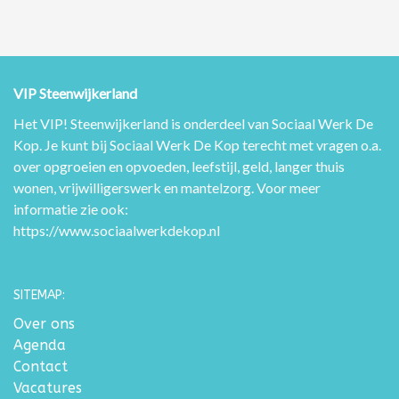
VIP Steenwijkerland
Het VIP! Steenwijkerland is onderdeel van Sociaal Werk De
Kop. Je kunt bij Sociaal Werk De Kop terecht met vragen o.a.
over opgroeien en opvoeden, leefstijl, geld, langer thuis
wonen, vrijwilligerswerk en mantelzorg. Voor meer
informatie zie ook:
https://www.sociaalwerkdekop.nl
SITEMAP:
Over ons
Agenda
Contact
Vacatures