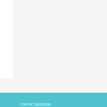
CONTACTGEGEVENS