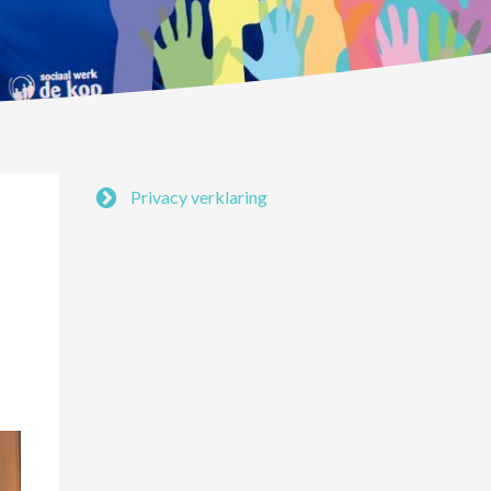
Privacy verklaring