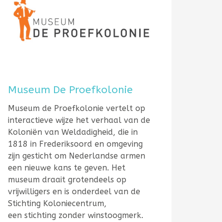
Museum De Proefkolonie
Museum de Proefkolonie vertelt op
interactieve wijze het verhaal van de
Koloniën van Weldadigheid, die in
1818 in Frederiksoord en omgeving
zijn gesticht om Nederlandse armen
een nieuwe kans te geven. Het
museum draait grotendeels op
vrijwilligers en is onderdeel van de
Stichting Koloniecentrum,
een stichting zonder winstoogmerk.