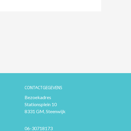
CONTACTGEGEVENS
Bezoekadres
Stationsplein 10
8331 GM, Steenwijk
06-30718173